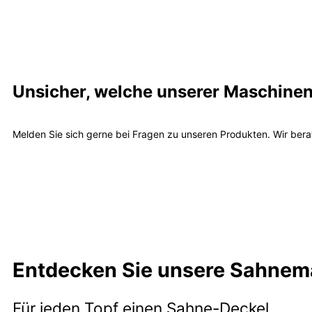
Unsicher, welche unserer Maschinen d
Melden Sie sich gerne bei Fragen zu unseren Produkten. Wir bera
Entdecken Sie unsere Sahnem
Für jeden Topf einen Sahne-Deckel.