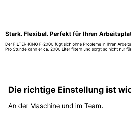
Stark. Flexibel. Perfekt für Ihren Arbeitspla
Der FILTER-KING F-2000 fügt sich ohne Probleme in Ihren Arbei
Pro Stunde kann er ca. 2000 Liter filtern und sorgt so nicht nur f
Die richtige Einstellung ist wi
An der Maschine und im Team.