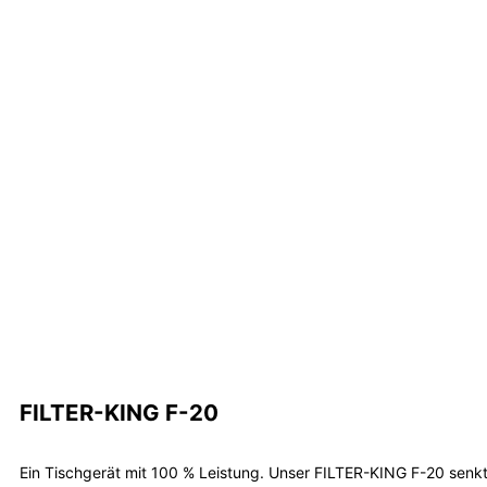
FILTER-KING F-20
Ein Tischgerät mit 100 % Leistung. Unser FILTER-KING F-20 senk