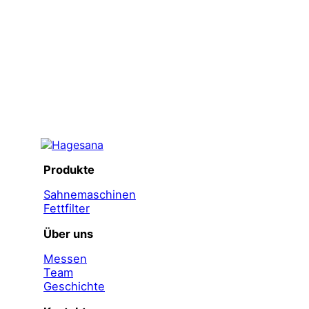
Produkte
Sahnemaschinen
Fettfilter
Über uns
Messen
Team
Geschichte