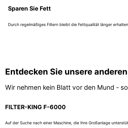
Sparen Sie Fett
Durch regelmäßiges Filtern bleibt die Fettqualität länger erhalt
Entdecken Sie unsere anderen
Wir nehmen kein Blatt vor den Mund - son
FILTER-KING F-6000
Auf der Suche nach einer Maschine, die Ihre Großanlage unterstüt