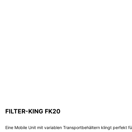
FILTER-KING FK20
Eine Mobile Unit mit variablen Transportbehältern klingt perfekt 