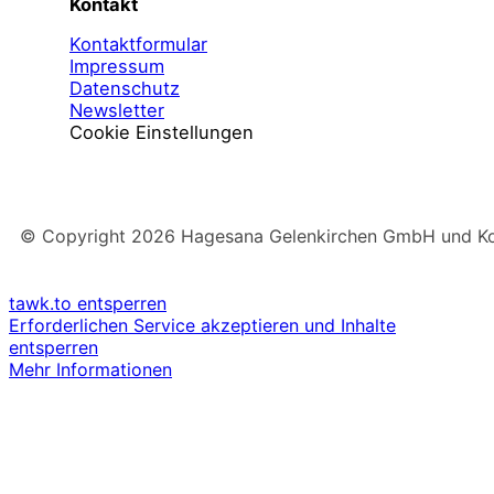
Kontakt
Kontaktformular
Impressum
Datenschutz
Newsletter
Cookie Einstellungen
© Copyright
2026
Hagesana Gelenkirchen GmbH und Konz
tawk.to entsperren
Erforderlichen Service akzeptieren und Inhalte
entsperren
Mehr Informationen