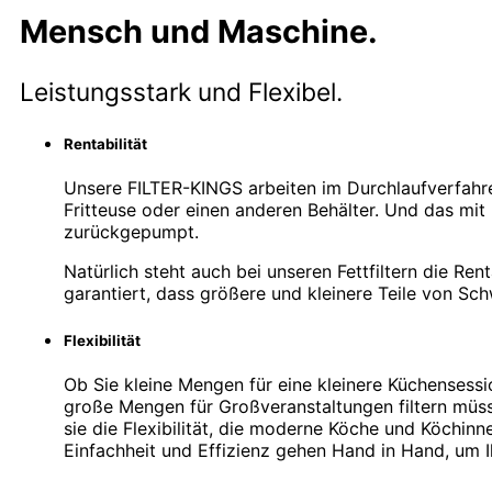
Mensch und Maschine.
Leistungsstark und Flexibel.
Rentabilität
Unsere FILTER-KINGS arbeiten im Durchlaufverfahre
Fritteuse oder einen anderen Behälter. Und das mit
zurückgepumpt.
Natürlich steht auch bei unseren Fettfiltern die R
garantiert, dass größere und kleinere Teile von Sc
Flexibilität
Ob Sie kleine Mengen für eine kleinere Küchensess
große Mengen für Großveranstaltungen filtern müss
sie die Flexibilität, die moderne Köche und Köchin
Einfachheit und Effizienz gehen Hand in Hand, um I