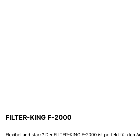
FILTER-KING F-2000
Flexibel und stark? Der FILTER-KING F-2000 ist perfekt für den 